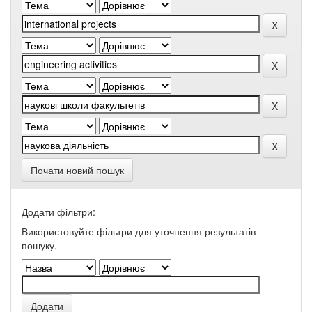
Почати новий пошук
Додати фільтри:
Використовуйте фільтри для уточнення результатів
пошуку.