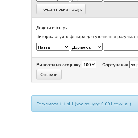
Почати новий пошук
Додати фільтри:
Використовуйте фільтри для уточнення результаті
Вивести на сторінку
|
Сортування
Результати 1-1 зі 1 (час пошуку: 0.001 секунди).