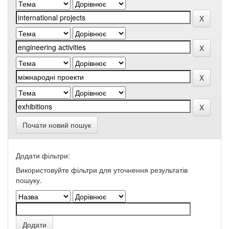
Почати новий пошук
Додати фільтри:
Використовуйте фільтри для уточнення результатів
пошуку.