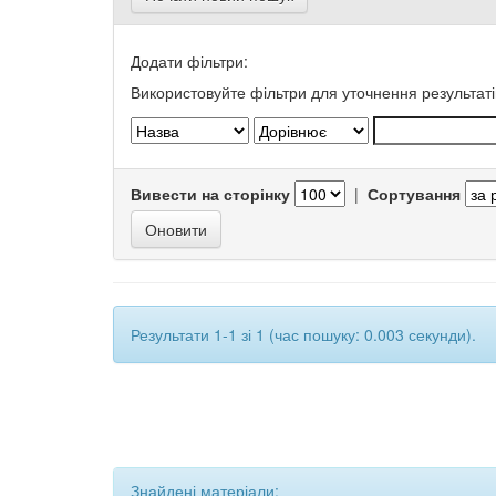
Додати фільтри:
Використовуйте фільтри для уточнення результаті
Вивести на сторінку
|
Сортування
Результати 1-1 зі 1 (час пошуку: 0.003 секунди).
Знайдені матеріали: