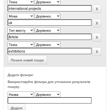
Почати новий пошук
Додати фільтри:
Використовуйте фільтри для уточнення результатів
пошуку.