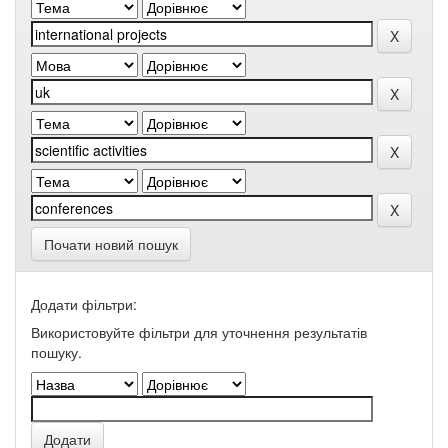
Почати новий пошук
Додати фільтри:
Використовуйте фільтри для уточнення результатів
пошуку.