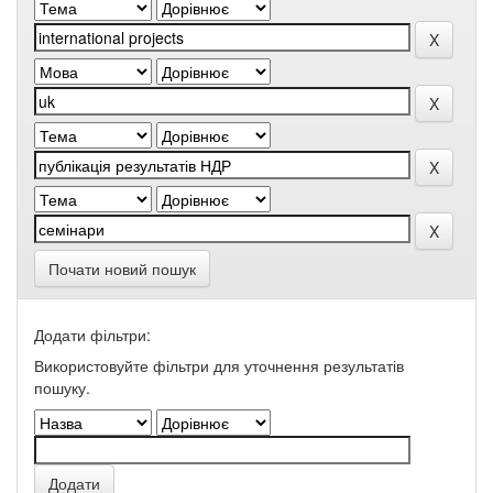
Почати новий пошук
Додати фільтри:
Використовуйте фільтри для уточнення результатів
пошуку.