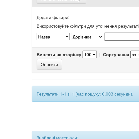
Додати фільтри:
Використовуйте фільтри для уточнення результаті
Вивести на сторінку
|
Сортування
Результати 1-1 зі 1 (час пошуку: 0.003 секунди).
Знайдені матеріали: