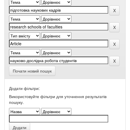
Почати новий пошук
Додати фільтри:
Використовуйте фільтри для уточнення результатів
пошуку.