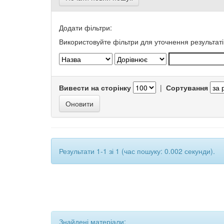
Додати фільтри:
Використовуйте фільтри для уточнення результаті
Вивести на сторінку
|
Сортування
Результати 1-1 зі 1 (час пошуку: 0.002 секунди).
Знайдені матеріали: