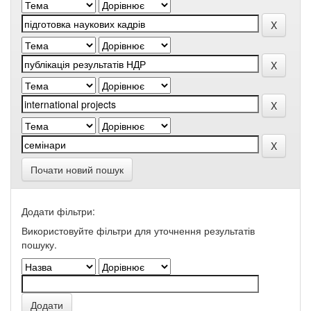
Почати новий пошук
Додати фільтри:
Використовуйте фільтри для уточнення результатів
пошуку.