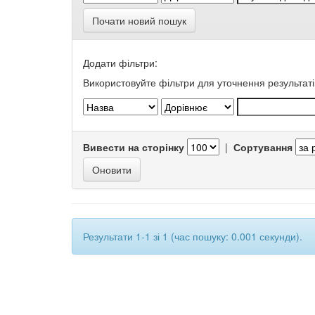
Почати новий пошук
Додати фільтри:
Використовуйте фільтри для уточнення результаті
Вивести на сторінку
|
Сортування
Результати 1-1 зі 1 (час пошуку: 0.001 секунди).