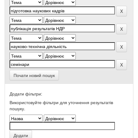
Почати новий пошук
Додати фільтри:
Використовуйте фільтри для уточнення результатів
пошуку.