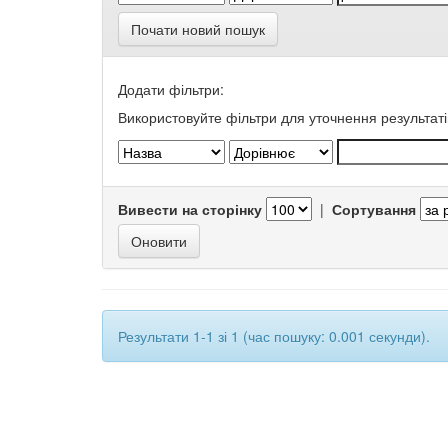
Почати новий пошук
Додати фільтри:
Використовуйте фільтри для уточнення результаті
Вивести на сторінку
|
Сортування
Результати 1-1 зі 1 (час пошуку: 0.001 секунди).