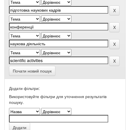
Почати новий пошук
Додати фільтри:
Використовуйте фільтри для уточнення результатів
пошуку.