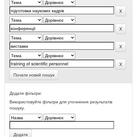
Почати новий пошук
Додати фільтри:
Використовуйте фільтри для уточнення результатів
пошуку.