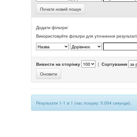
Почати новий пошук
Додати фільтри:
Використовуйте фільтри для уточнення результаті
Вивести на сторінку
|
Сортування
Результати 1-1 зі 1 (час пошуку: 0.004 секунди).