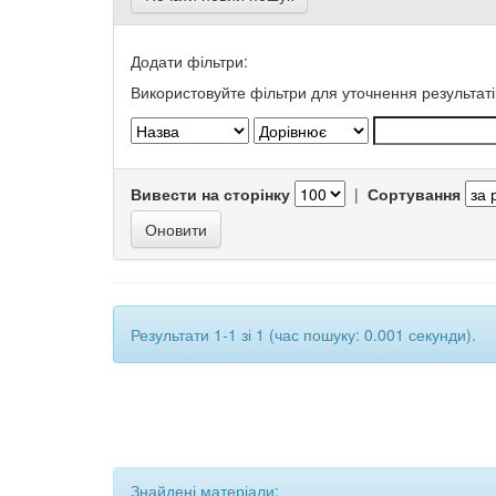
Додати фільтри:
Використовуйте фільтри для уточнення результаті
Вивести на сторінку
|
Сортування
Результати 1-1 зі 1 (час пошуку: 0.001 секунди).
Знайдені матеріали: