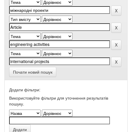
Почати новий пошук
Додати фільтри:
Використовуйте фільтри для уточнення результатів
пошуку.