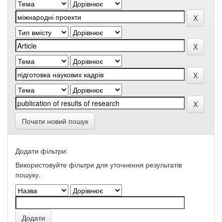
Почати новий пошук
Додати фільтри:
Використовуйте фільтри для уточнення результатів
пошуку.