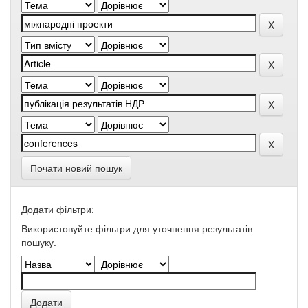
Почати новий пошук
Додати фільтри:
Використовуйте фільтри для уточнення результатів
пошуку.