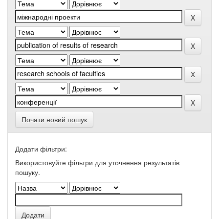
Почати новий пошук
Додати фільтри:
Використовуйте фільтри для уточнення результатів
пошуку.