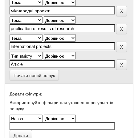
Почати новий пошук
Додати фільтри:
Використовуйте фільтри для уточнення результатів
пошуку.