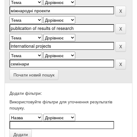
Почати новий пошук
Додати фільтри:
Використовуйте фільтри для уточнення результатів
пошуку.