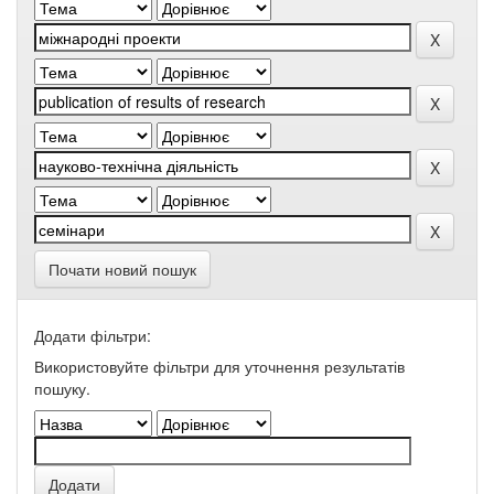
Почати новий пошук
Додати фільтри:
Використовуйте фільтри для уточнення результатів
пошуку.