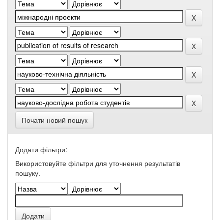
Почати новий пошук
Додати фільтри:
Використовуйте фільтри для уточнення результатів
пошуку.