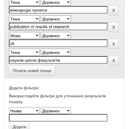
Почати новий пошук
Додати фільтри:
Використовуйте фільтри для уточнення результатів
пошуку.