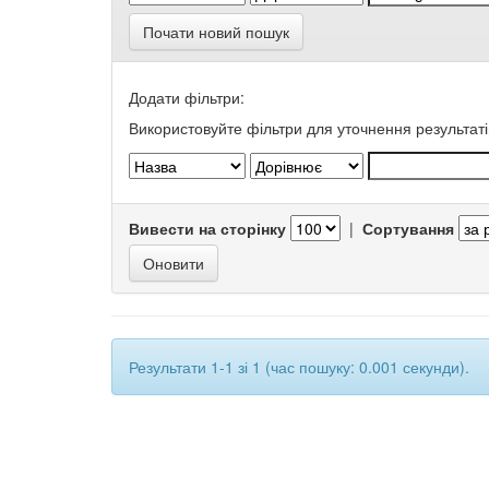
Почати новий пошук
Додати фільтри:
Використовуйте фільтри для уточнення результаті
Вивести на сторінку
|
Сортування
Результати 1-1 зі 1 (час пошуку: 0.001 секунди).