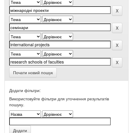
Почати новий пошук
Додати фільтри:
Використовуйте фільтри для уточнення результатів
пошуку.