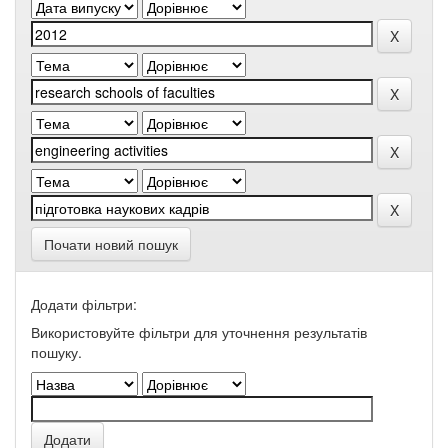
Почати новий пошук
Додати фільтри:
Використовуйте фільтри для уточнення результатів
пошуку.