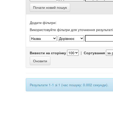
Почати новий пошук
Додати фільтри:
Використовуйте фільтри для уточнення результаті
Вивести на сторінку
|
Сортування
Результати 1-1 зі 1 (час пошуку: 0.002 секунди).