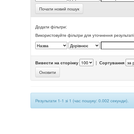
Почати новий пошук
Додати фільтри:
Використовуйте фільтри для уточнення результаті
Вивести на сторінку
|
Сортування
Результати 1-1 зі 1 (час пошуку: 0.002 секунди).