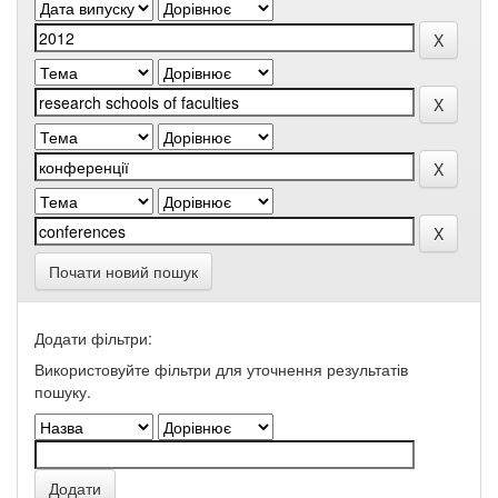
Почати новий пошук
Додати фільтри:
Використовуйте фільтри для уточнення результатів
пошуку.