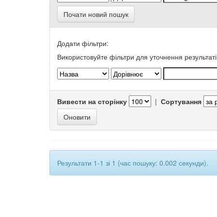
Почати новий пошук
Додати фільтри:
Використовуйте фільтри для уточнення результаті
Вивести на сторінку
|
Сортування
Результати 1-1 зі 1 (час пошуку: 0.002 секунди).