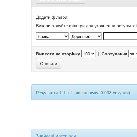
Додати фільтри:
Використовуйте фільтри для уточнення результаті
Вивести на сторінку
|
Сортування
Результати 1-1 зі 1 (час пошуку: 0.003 секунди).
Знайдені матеріали: