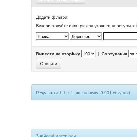
Додати фільтри:
Використовуйте фільтри для уточнення результаті
Вивести на сторінку
|
Сортування
Результати 1-1 зі 1 (час пошуку: 0.001 секунди).
Знайдені матеріали: