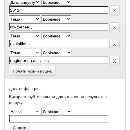
Почати новий пошук
Додати фільтри:
Використовуйте фільтри для уточнення результатів
пошуку.