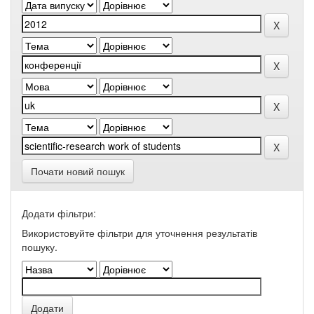
Почати новий пошук
Додати фільтри:
Використовуйте фільтри для уточнення результатів
пошуку.