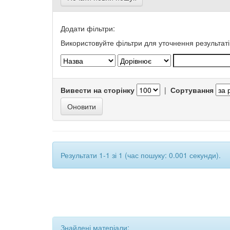
Додати фільтри:
Використовуйте фільтри для уточнення результаті
Вивести на сторінку
|
Сортування
Результати 1-1 зі 1 (час пошуку: 0.001 секунди).
Знайдені матеріали: