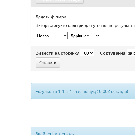
Додати фільтри:
Використовуйте фільтри для уточнення результаті
Вивести на сторінку
|
Сортування
Результати 1-1 зі 1 (час пошуку: 0.002 секунди).
Знайдені матеріали: