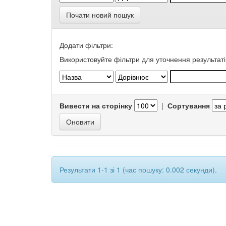
Почати новий пошук
Додати фільтри:
Використовуйте фільтри для уточнення результаті
Вивести на сторінку
|
Сортування
Результати 1-1 зі 1 (час пошуку: 0.002 секунди).