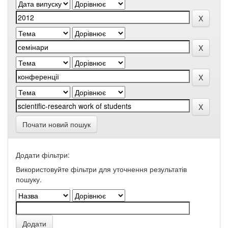
Почати новий пошук
Додати фільтри:
Використовуйте фільтри для уточнення результатів
пошуку.