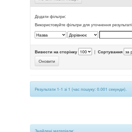
Додати фільтри:
Використовуйте фільтри для уточнення результаті
Вивести на сторінку
|
Сортування
Результати 1-1 зі 1 (час пошуку: 0.001 секунди).
Знайдені матеріали: