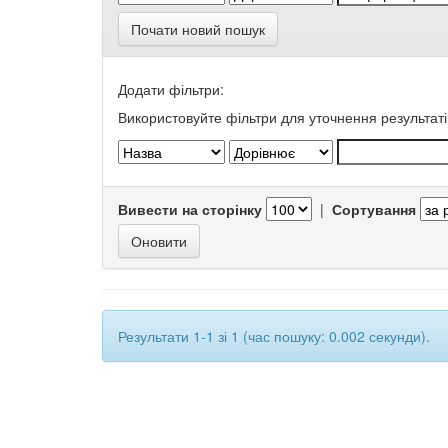
Почати новий пошук
Додати фільтри:
Використовуйте фільтри для уточнення результаті
Вивести на сторінку
|
Сортування
Результати 1-1 зі 1 (час пошуку: 0.002 секунди).