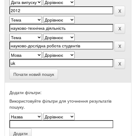
Почати новий пошук
Додати фільтри:
Використовуйте фільтри для уточнення результатів
пошуку.