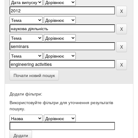
Почати новий пошук
Додати фільтри:
Використовуйте фільтри для уточнення результатів
пошуку.