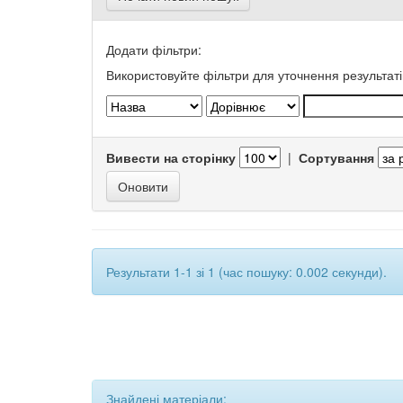
Додати фільтри:
Використовуйте фільтри для уточнення результаті
Вивести на сторінку
|
Сортування
Результати 1-1 зі 1 (час пошуку: 0.002 секунди).
Знайдені матеріали: