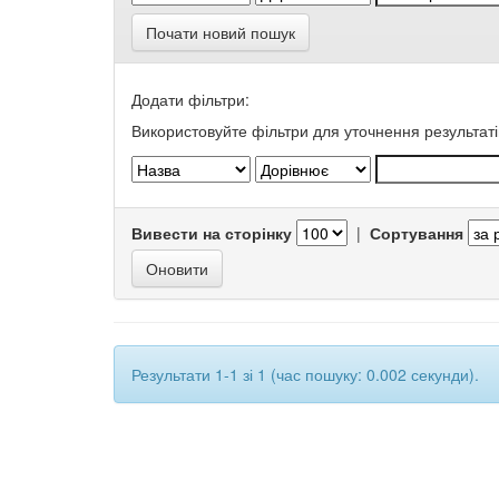
Почати новий пошук
Додати фільтри:
Використовуйте фільтри для уточнення результаті
Вивести на сторінку
|
Сортування
Результати 1-1 зі 1 (час пошуку: 0.002 секунди).