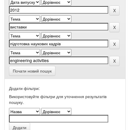
Почати новий пошук
Додати фільтри:
Використовуйте фільтри для уточнення результатів
пошуку.