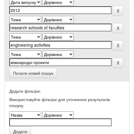
Почати новий пошук
Додати фільтри:
Використовуйте фільтри для уточнення результатів
пошуку.